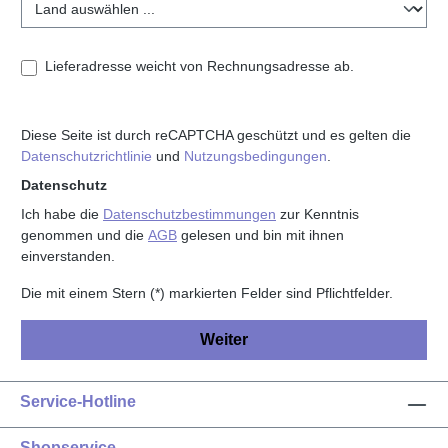
Lieferadresse weicht von Rechnungsadresse ab.
Diese Seite ist durch reCAPTCHA geschützt und es gelten die
Datenschutzrichtlinie
und
Nutzungsbedingungen
.
Datenschutz
Ich habe die
Datenschutzbestimmungen
zur Kenntnis
genommen und die
AGB
gelesen und bin mit ihnen
einverstanden.
Die mit einem Stern (*) markierten Felder sind Pflichtfelder.
Weiter
Service-Hotline
Shopservice