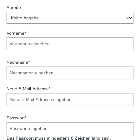
Anrede
Vorname*
Nachname*
Neue E-Mail-Adresse*
Passwort*
Das Passwort muss mindestens 8 Zeichen lang sein.