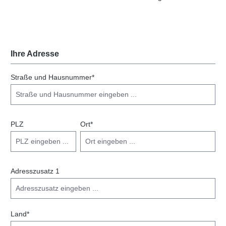
Ihre Adresse
Straße und Hausnummer*
PLZ
Ort*
Adresszusatz 1
Land*