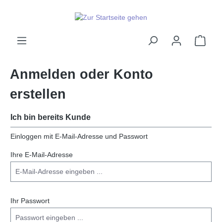
alt springen
Ware
Anmelden oder Konto
erstellen
Ich bin bereits Kunde
Einloggen mit E-Mail-Adresse und Passwort
Ihre E-Mail-Adresse
Ihr Passwort