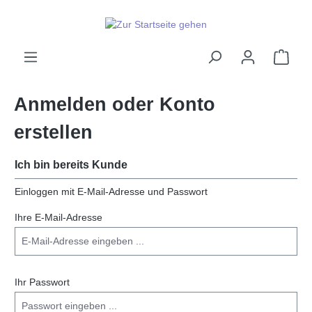
alt springen
Ware
Anmelden oder Konto
erstellen
Ich bin bereits Kunde
Einloggen mit E-Mail-Adresse und Passwort
Ihre E-Mail-Adresse
Ihr Passwort