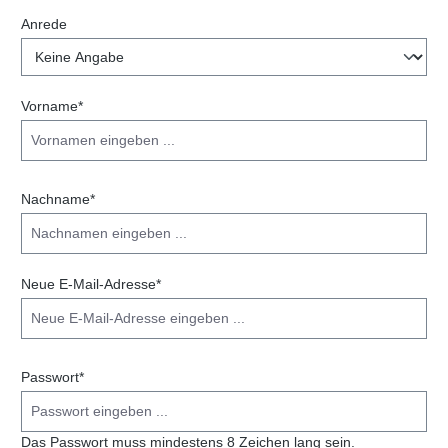
Anrede
Vorname*
Nachname*
Neue E-Mail-Adresse*
Passwort*
Das Passwort muss mindestens 8 Zeichen lang sein.