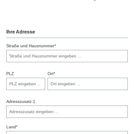
Ihre Adresse
Straße und Hausnummer*
PLZ
Ort*
Adresszusatz 1
Land*