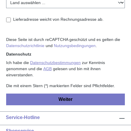
Lieferadresse weicht von Rechnungsadresse ab.
Diese Seite ist durch reCAPTCHA geschützt und es gelten die
Datenschutzrichtlinie
und
Nutzungsbedingungen
.
Datenschutz
Ich habe die
Datenschutzbestimmungen
zur Kenntnis
genommen und die
AGB
gelesen und bin mit ihnen
einverstanden.
Die mit einem Stern (*) markierten Felder sind Pflichtfelder.
Weiter
Service-Hotline
Shopservice