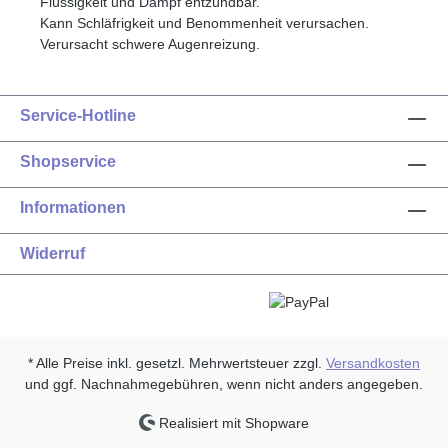
Flüssigkeit und Dampf entzündbar.
Kann Schläfrigkeit und Benommenheit verursachen.
Verursacht schwere Augenreizung.
Service-Hotline
Shopservice
Informationen
Widerruf
* Alle Preise inkl. gesetzl. Mehrwertsteuer zzgl.
Versandkosten
und ggf. Nachnahmegebühren, wenn nicht anders angegeben.
Realisiert mit Shopware