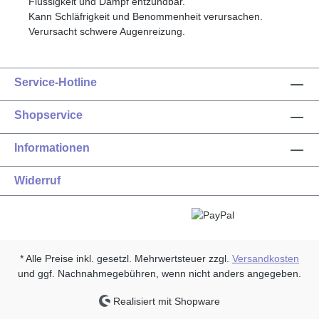
Flüssigkeit und Dampf entzündbar.
Kann Schläfrigkeit und Benommenheit verursachen.
Verursacht schwere Augenreizung.
Service-Hotline
Shopservice
Informationen
Widerruf
* Alle Preise inkl. gesetzl. Mehrwertsteuer zzgl.
Versandkosten
und ggf. Nachnahmegebühren, wenn nicht anders angegeben.
Realisiert mit Shopware