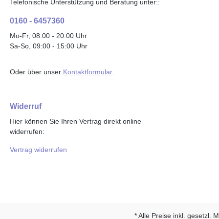
Telefonische Unterstützung und Beratung unter::
0160 - 6457360
Mo-Fr, 08:00 - 20:00 Uhr
Sa-So, 09:00 - 15:00 Uhr
Oder über unser
Kontaktformular
.
Widerruf
Hier können Sie Ihren Vertrag direkt online
widerrufen:
Vertrag widerrufen
* Alle Preise inkl. gesetzl.