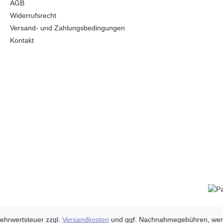
AGB
Widerrufsrecht
Versand- und Zahlungsbedingungen
Kontakt
 Mehrwertsteuer zzgl.
Versandkosten
und ggf. Nachnahmegebühren, wen