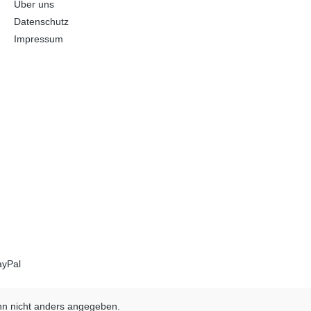
Über uns
Datenschutz
Impressum
n nicht anders angegeben.