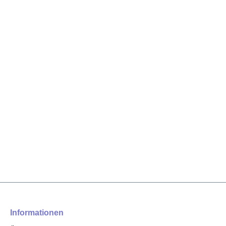
Informationen