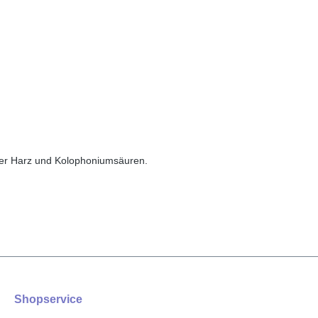
 der Harz und Kolophoniumsäuren.
Shopservice