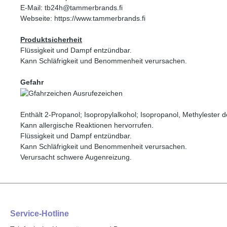
E-Mail: tb24h@tammerbrands.fi
Webseite: https://www.tammerbrands.fi
Produktsicherheit
Flüssigkeit und Dampf entzündbar.
Kann Schläfrigkeit und Benommenheit verursachen.
Gefahr
Enthält 2-Propanol; Isopropylalkohol; Isopropanol, Methylester
Kann allergische Reaktionen hervorrufen.
Flüssigkeit und Dampf entzündbar.
Kann Schläfrigkeit und Benommenheit verursachen.
Verursacht schwere Augenreizung.
Service-Hotline