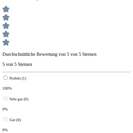
Durchschnittliche Bewertung von 5 von 5 Sternen
5 von 5 Sternen
Perfekt (1)
100%
Sehr gut (0)
0%
Gut (0)
0%