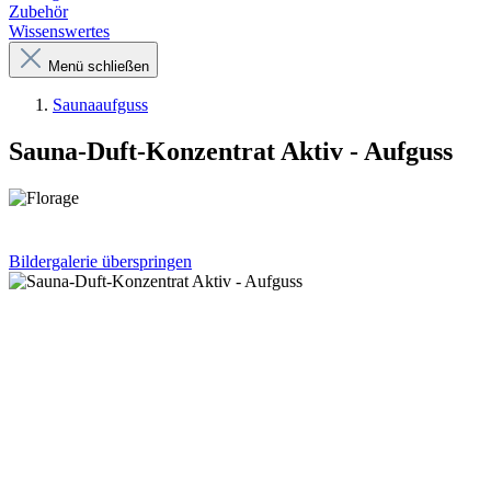
Zubehör
Wissenswertes
Menü schließen
Saunaaufguss
Sauna-Duft-Konzentrat Aktiv - Aufguss
Bildergalerie überspringen