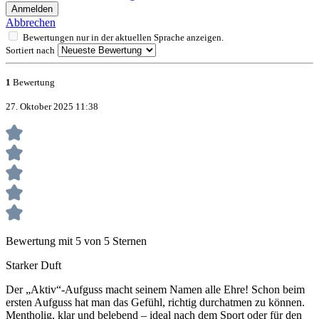
Anmelden
Abbrechen
Bewertungen nur in der aktuellen Sprache anzeigen.
Sortiert nach
1
Bewertung
27. Oktober 2025 11:38
Bewertung mit 5 von 5 Sternen
Starker Duft
Der „Aktiv“-Aufguss macht seinem Namen alle Ehre! Schon beim
ersten Aufguss hat man das Gefühl, richtig durchatmen zu können.
Mentholig, klar und belebend – ideal nach dem Sport oder für den