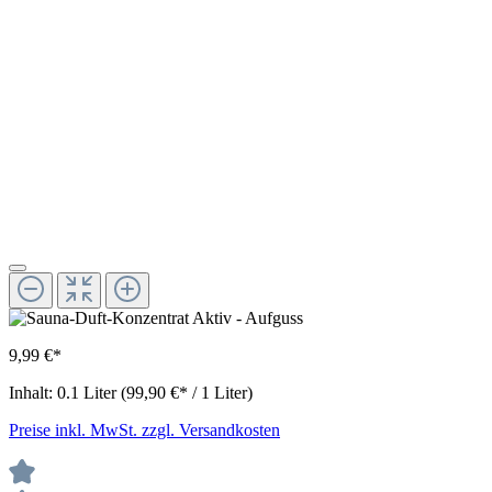
9,99 €*
Inhalt:
0.1 Liter
(99,90 €* / 1 Liter)
Preise inkl. MwSt. zzgl. Versandkosten