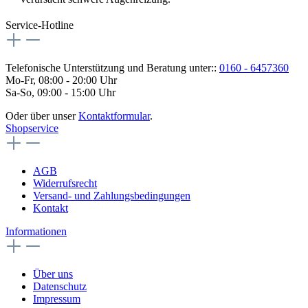
Service-Hotline
Telefonische Unterstützung und Beratung unter::
0160 - 6457360
Mo-Fr, 08:00 - 20:00 Uhr
Sa-So, 09:00 - 15:00 Uhr
Oder über unser
Kontaktformular
.
Shopservice
AGB
Widerrufsrecht
Versand- und Zahlungsbedingungen
Kontakt
Informationen
Über uns
Datenschutz
Impressum