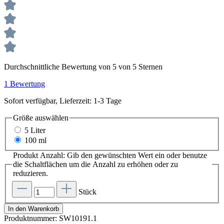
Durchschnittliche Bewertung von 5 von 5 Sternen
1 Bewertung
Sofort verfügbar, Lieferzeit: 1-3 Tage
Größe
auswählen
5 Liter
100 ml
Produkt Anzahl: Gib den gewünschten Wert ein oder benutze
die Schaltflächen um die Anzahl zu erhöhen oder zu
reduzieren.
Stück
In den Warenkorb
Produktnummer:
SW10191.1