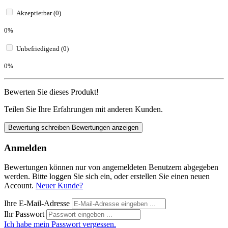
Akzeptierbar (0)
0%
Unbefriedigend (0)
0%
Bewerten Sie dieses Produkt!
Teilen Sie Ihre Erfahrungen mit anderen Kunden.
Bewertung schreiben
Bewertungen anzeigen
Anmelden
Bewertungen können nur von angemeldeten Benutzern abgegeben
werden. Bitte loggen Sie sich ein, oder erstellen Sie einen neuen
Account.
Neuer Kunde?
Ihre E-Mail-Adresse
Ihr Passwort
Ich habe mein Passwort vergessen.