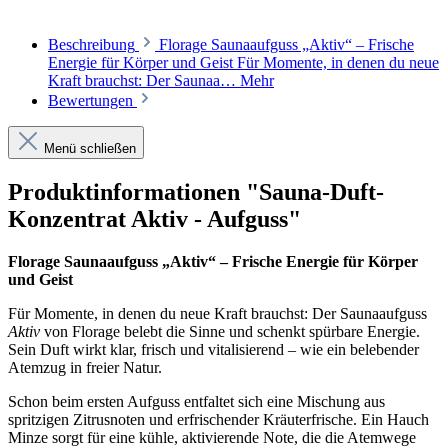
Beschreibung
Florage Saunaaufguss „Aktiv“ – Frische
Energie für Körper und Geist Für Momente, in denen du neue
Kraft brauchst: Der Saunaa…
Mehr
Bewertungen
Menü schließen
Produktinformationen "Sauna-Duft-
Konzentrat Aktiv - Aufguss"
Florage Saunaaufguss „Aktiv“ – Frische Energie für Körper
und Geist
Für Momente, in denen du neue Kraft brauchst: Der Saunaaufguss
Aktiv
von Florage belebt die Sinne und schenkt spürbare Energie.
Sein Duft wirkt klar, frisch und vitalisierend – wie ein belebender
Atemzug in freier Natur.
Schon beim ersten Aufguss entfaltet sich eine Mischung aus
spritzigen Zitrusnoten und erfrischender Kräuterfrische. Ein Hauch
Minze sorgt für eine kühle, aktivierende Note, die die Atemwege