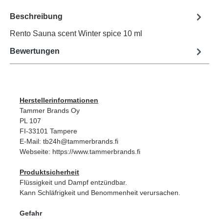
Beschreibung
Rento Sauna scent Winter spice 10 ml
Bewertungen
Herstellerinformationen
Tammer Brands Oy
PL 107
FI-33101 Tampere
E-Mail: tb24h@tammerbrands.fi
Webseite: https://www.tammerbrands.fi
Produktsicherheit
Flüssigkeit und Dampf entzündbar.
Kann Schläfrigkeit und Benommenheit verursachen.
Gefahr