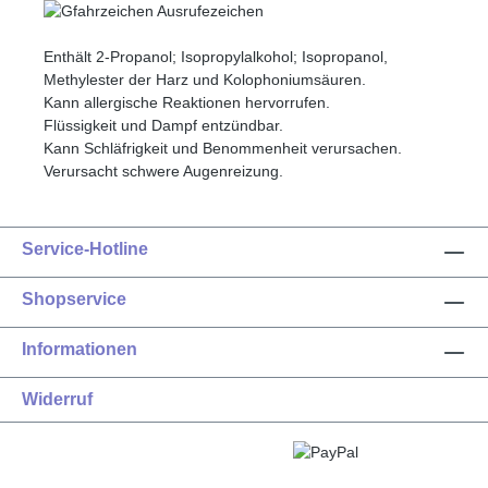
Enthält 2-Propanol; Isopropylalkohol; Isopropanol,
Methylester der Harz und Kolophoniumsäuren.
Kann allergische Reaktionen hervorrufen.
Flüssigkeit und Dampf entzündbar.
Kann Schläfrigkeit und Benommenheit verursachen.
Verursacht schwere Augenreizung.
Service-Hotline
Shopservice
Informationen
Widerruf