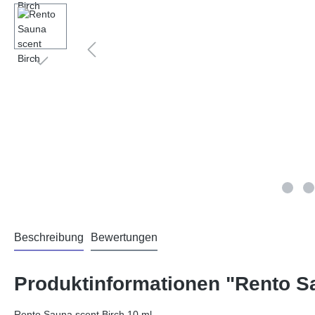
Beschreibung
Bewertungen
Produktinformationen "Rento S
Rento Sauna scent Birch 10 ml