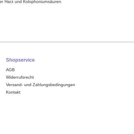
 der Harz und Kolophoniumsäuren.
Shopservice
AGB
Widerrufsrecht
Versand- und Zahlungsbedingungen
Kontakt