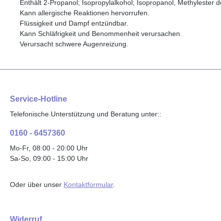
Enthält 2-Propanol; Isopropylalkohol; Isopropanol, Methylester
Kann allergische Reaktionen hervorrufen.
Flüssigkeit und Dampf entzündbar.
Kann Schläfrigkeit und Benommenheit verursachen.
Verursacht schwere Augenreizung.
Service-Hotline
Telefonische Unterstützung und Beratung unter::
0160 - 6457360
Mo-Fr, 08:00 - 20:00 Uhr
Sa-So, 09:00 - 15:00 Uhr
Oder über unser
Kontaktformular
.
Widerruf