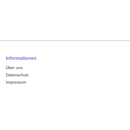
Informationen
Über uns
Datenschutz
Impressum