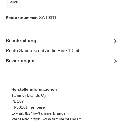
Stück
Produktnummer:
SW10311
Beschreibung
Rento Sauna scent Arctic Pine 10 ml
Bewertungen
Herstellerinformationen
Tammer Brands Oy
PL 107
FI-33101 Tampere
E-Mail: tb24h@tammerbrands.fi
Webseite: https://www.tammerbrands.fi