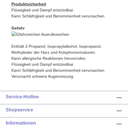
Produktsicherheit
Flüssigkeit und Dampf entzündbar.
Kann Schläfrigkeit und Benommenheit verursachen.
Gefahr
Enthält 2-Propanol; Isopropylalkohol; Isopropanol,
Methylester der Harz und Kolophoniumsäuren.
Kann allergische Reaktionen hervorrufen.
Flüssigkeit und Dampf entzündbar.
Kann Schläfrigkeit und Benommenheit verursachen.
Verursacht schwere Augenreizung.
Service-Hotline
Shopservice
Informationen