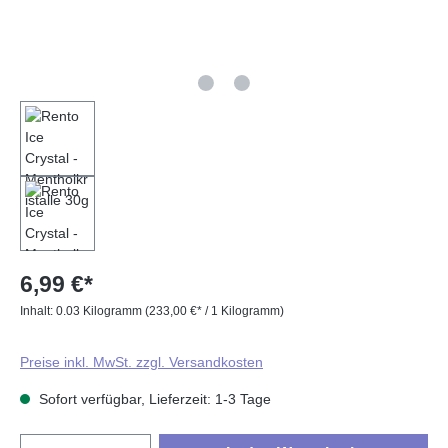
6,99 €*
Inhalt:
0.03 Kilogramm
(233,00 €* / 1 Kilogramm)
Preise inkl. MwSt. zzgl. Versandkosten
Sofort verfügbar, Lieferzeit: 1-3 Tage