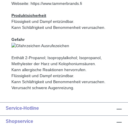
Webseite: https://www.tammerbrands.fi
Produktsicherheit
Flüssigkeit und Dampf entzündbar.
Kann Schläfrigkeit und Benommenheit verursachen.
Gefahr
Enthält 2-Propanol; Isopropylalkohol; Isopropanol,
Methylester der Harz und Kolophoniumsäuren.
Kann allergische Reaktionen hervorrufen.
Flüssigkeit und Dampf entzündbar.
Kann Schläfrigkeit und Benommenheit verursachen.
Verursacht schwere Augenreizung.
Service-Hotline
Shopservice