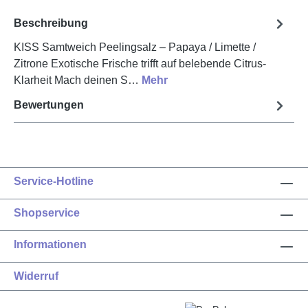
Beschreibung
KISS Samtweich Peelingsalz – Papaya / Limette /
Zitrone Exotische Frische trifft auf belebende Citrus-
Klarheit Mach deinen S…
Mehr
Bewertungen
Service-Hotline
Shopservice
Informationen
Widerruf