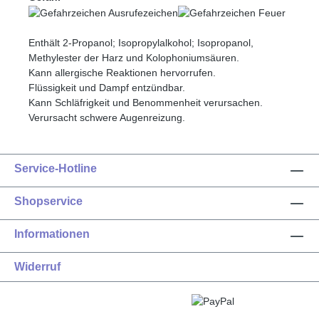
Enthält 2-Propanol; Isopropylalkohol; Isopropanol,
Methylester der Harz und Kolophoniumsäuren.
Kann allergische Reaktionen hervorrufen.
Flüssigkeit und Dampf entzündbar.
Kann Schläfrigkeit und Benommenheit verursachen.
Verursacht schwere Augenreizung.
Service-Hotline
Shopservice
Informationen
Widerruf