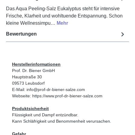
Das Aqua Peeling-Salz Eukalyptus steht für intensive
Frische, Klarheit und wohltuende Entspannung. Schon
kleine Wellnessimpu…
Mehr
Bewertungen
Herstellerinformationen
Prof. Dr. Biener GmbH
Hauptstraße 30
09573 Leubsdorf
E-Mail: info@prof-dr-biener-salze.com
Webseite: https://www.prof-dr-biener-salze.com
Produktsicherheit
Flüssigkeit und Dampf entzündbar.
Kann Schläfrigkeit und Benommenheit verursachen.
Gefahr