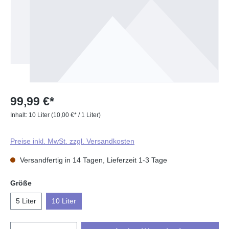
99,99 €*
Inhalt:
10 Liter
(10,00 €* / 1 Liter)
Preise inkl. MwSt. zzgl. Versandkosten
Versandfertig in 14 Tagen, Lieferzeit 1-3 Tage
auswählen
Größe
5 Liter
10 Liter