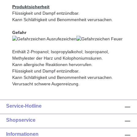
Produktsicherheit
Flüssigkeit und Dampf entzündbar.
Kann Schläfrigkeit und Benommenheit verursachen.
Gefahr
Enthält 2-Propanol; Isopropylalkohol; Isopropanol,
Methylester der Harz und Kolophoniumsäuren.
Kann allergische Reaktionen hervorrufen.
Flüssigkeit und Dampf entzündbar.
Kann Schläfrigkeit und Benommenheit verursachen.
Verursacht schwere Augenreizung.
Service-Hotline
Shopservice
Informationen