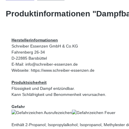
Produktinformationen "Dampfba
Herstellerinformationen
Schreiber Essenzen GmbH & Co.KG
Fahrenberg 26-34
D-22885 Barsbüttel
E-Mail: info@schreiber-essenzen.de
Webseite: https://www.schreiber-essenzen.de
Produktsicherheit
Flüssigkeit und Dampf entzündbar.
Kann Schläfrigkeit und Benommenheit verursachen.
Gefahr
Enthält 2-Propanol; Isopropylalkohol; Isopropanol, Methylester