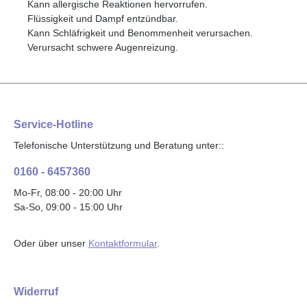
Kann allergische Reaktionen hervorrufen.
Flüssigkeit und Dampf entzündbar.
Kann Schläfrigkeit und Benommenheit verursachen.
Verursacht schwere Augenreizung.
Service-Hotline
Telefonische Unterstützung und Beratung unter::
0160 - 6457360
Mo-Fr, 08:00 - 20:00 Uhr
Sa-So, 09:00 - 15:00 Uhr
Oder über unser
Kontaktformular
.
Widerruf