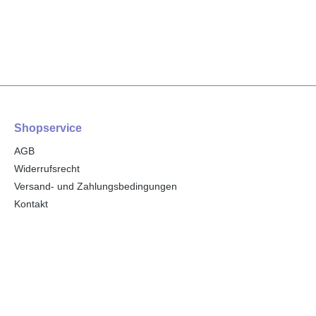
Shopservice
AGB
Widerrufsrecht
Versand- und Zahlungsbedingungen
Kontakt