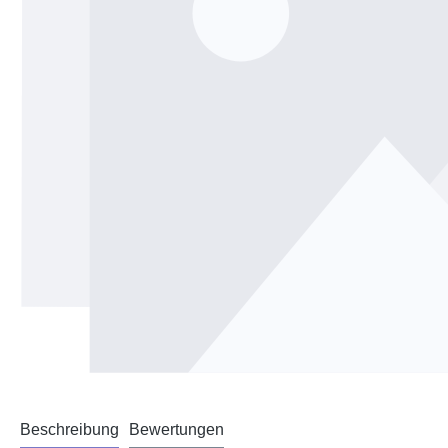
Beschreibung
Bewertungen