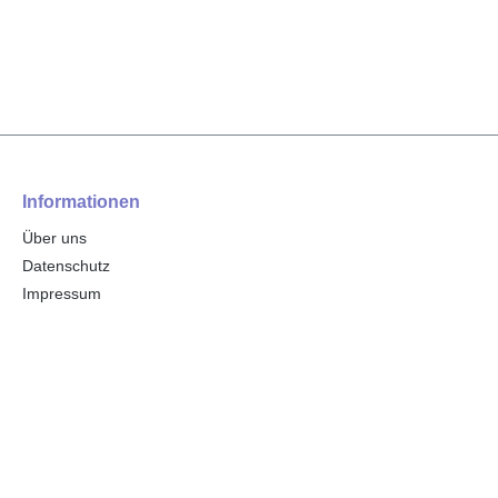
Informationen
Über uns
Datenschutz
Impressum