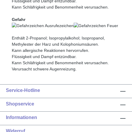
Flüssigkeit und Dampf entzündbar.
Kann Schläfrigkeit und Benommenheit verursachen.
Gefahr
Enthält 2-Propanol; Isopropylalkohol; Isopropanol,
Methylester der Harz und Kolophoniumsäuren.
Kann allergische Reaktionen hervorrufen.
Flüssigkeit und Dampf entzündbar.
Kann Schläfrigkeit und Benommenheit verursachen.
Verursacht schwere Augenreizung.
Service-Hotline
Shopservice
Informationen
Widerruf