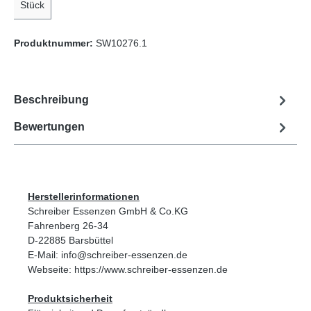
Stück
Produktnummer:
SW10276.1
Beschreibung
Bewertungen
Herstellerinformationen
Schreiber Essenzen GmbH & Co.KG
Fahrenberg 26-34
D-22885 Barsbüttel
E-Mail: info@schreiber-essenzen.de
Webseite: https://www.schreiber-essenzen.de
Produktsicherheit