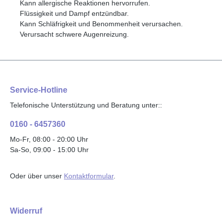
Kann allergische Reaktionen hervorrufen.
Flüssigkeit und Dampf entzündbar.
Kann Schläfrigkeit und Benommenheit verursachen.
Verursacht schwere Augenreizung.
Service-Hotline
Telefonische Unterstützung und Beratung unter::
0160 - 6457360
Mo-Fr, 08:00 - 20:00 Uhr
Sa-So, 09:00 - 15:00 Uhr
Oder über unser
Kontaktformular
.
Widerruf