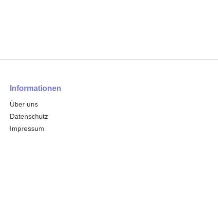
Informationen
Über uns
Datenschutz
Impressum