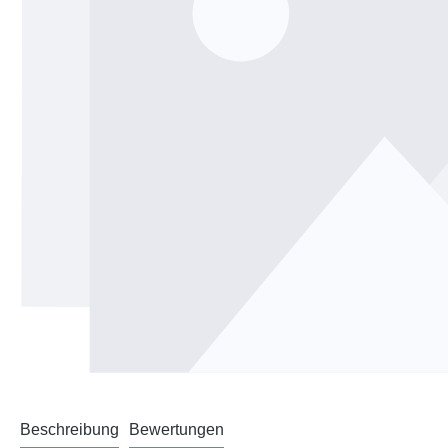
Beschreibung
Bewertungen