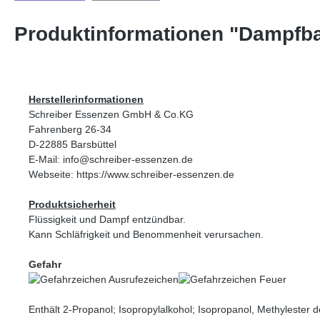
Produktinformationen "Dampfb
Herstellerinformationen
Schreiber Essenzen GmbH & Co.KG
Fahrenberg 26-34
D-22885 Barsbüttel
E-Mail: info@schreiber-essenzen.de
Webseite: https://www.schreiber-essenzen.de
Produktsicherheit
Flüssigkeit und Dampf entzündbar.
Kann Schläfrigkeit und Benommenheit verursachen.
Gefahr
Enthält 2-Propanol; Isopropylalkohol; Isopropanol, Methylester