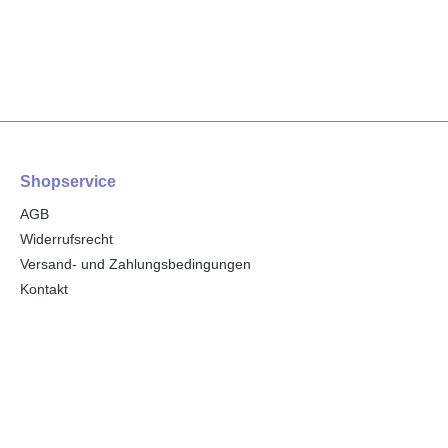
Shopservice
AGB
Widerrufsrecht
Versand- und Zahlungsbedingungen
Kontakt