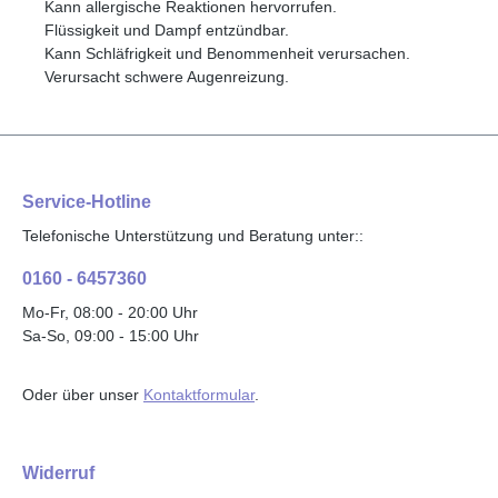
Kann allergische Reaktionen hervorrufen.
Flüssigkeit und Dampf entzündbar.
Kann Schläfrigkeit und Benommenheit verursachen.
Verursacht schwere Augenreizung.
Service-Hotline
Telefonische Unterstützung und Beratung unter::
0160 - 6457360
Mo-Fr, 08:00 - 20:00 Uhr
Sa-So, 09:00 - 15:00 Uhr
Oder über unser
Kontaktformular
.
Widerruf