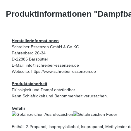
Produktinformationen "Dampfba
Herstellerinformationen
Schreiber Essenzen GmbH & Co.KG
Fahrenberg 26-34
D-22885 Barsbüttel
E-Mail: info@schreiber-essenzen.de
Webseite: https://www.schreiber-essenzen.de
Produktsicherheit
Flüssigkeit und Dampf entzündbar.
Kann Schläfrigkeit und Benommenheit verursachen.
Gefahr
Enthält 2-Propanol; Isopropylalkohol; Isopropanol, Methylester