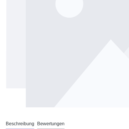
Beschreibung
Bewertungen