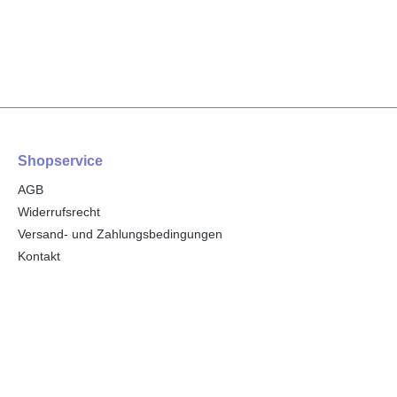
Shopservice
AGB
Widerrufsrecht
Versand- und Zahlungsbedingungen
Kontakt