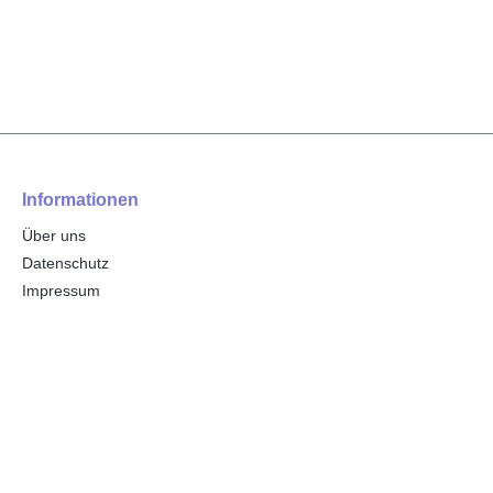
Informationen
Über uns
Datenschutz
Impressum